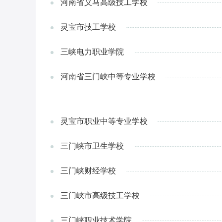
河南省义马高级技工学校
灵宝市技工学校
三峡电力职业学院
河南省三门峡中等专业学校
灵宝市职业中等专业学校
三门峡市卫生学校
三门峡财经学校
三门峡市高级技工学校
三门峡职业技术学院