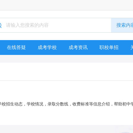
在线答疑
成考学校
成考资讯
职校单招
学校招生动态，学校情况，录取分数线，收费标准等信息介绍，帮助初中