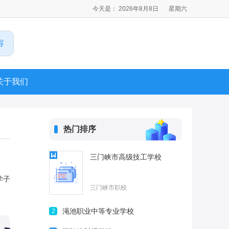
今天是： 2026年8月8日
星期六
关于我们
热门排序
三门峡市高级技工学校
学子
三门峡市职校
渑池职业中等专业学校
2