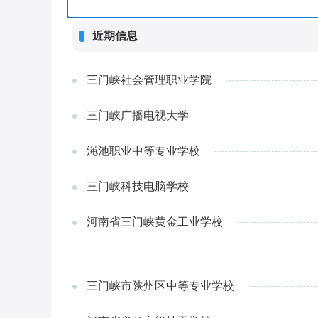
近期信息
三门峡社会管理职业学院
三门峡广播电视大学
渑池职业中等专业学校
三门峡科技电脑学校
河南省三门峡黄金工业学校
三门峡市陕州区中等专业学校