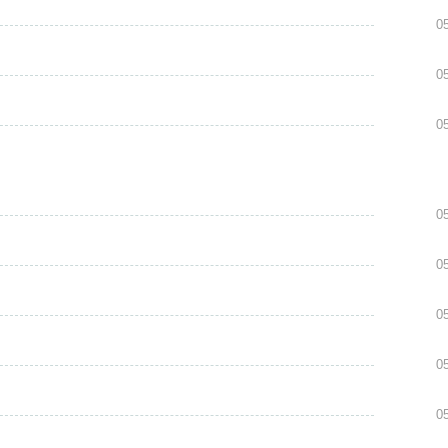
0
0
0
0
0
0
0
0