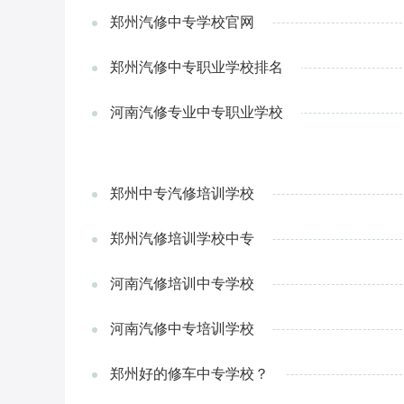
郑州汽修中专学校官网
郑州汽修中专职业学校排名
河南汽修专业中专职业学校
郑州中专汽修培训学校
郑州汽修培训学校中专
河南汽修培训中专学校
河南汽修中专培训学校
郑州好的修车中专学校？