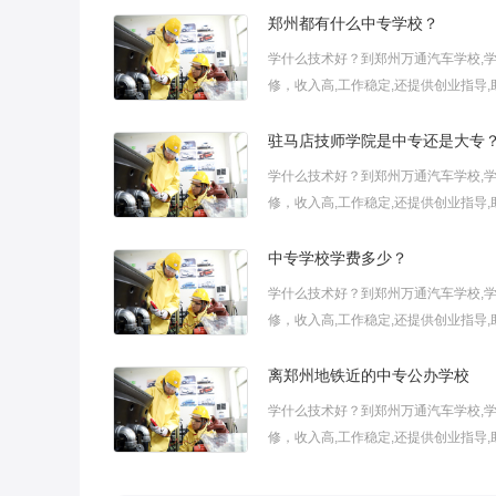
郑州都有什么中专学校？
学什么技术好？到郑州万通汽车学校,
修，收入高,工作稳定,还提供创业指导,助.
驻马店技师学院是中专还是大专
学什么技术好？到郑州万通汽车学校,
修，收入高,工作稳定,还提供创业指导,助.
中专学校学费多少？
学什么技术好？到郑州万通汽车学校,
修，收入高,工作稳定,还提供创业指导,助.
离郑州地铁近的中专公办学校
学什么技术好？到郑州万通汽车学校,
修，收入高,工作稳定,还提供创业指导,助.