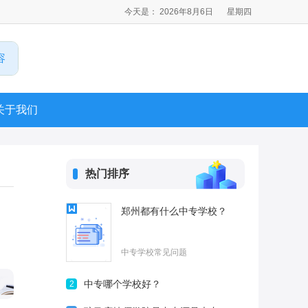
今天是： 2026年8月6日
星期四
关于我们
热门排序
郑州都有什么中专学校？
中专学校常见问题
中专哪个学校好？
2