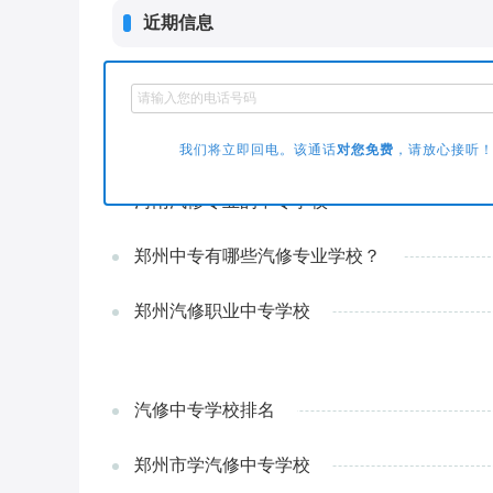
近期信息
郑州中专学校汽修专业
郑州汽修中专学校专业
我们将立即回电。该通话
对您免费
，请放心接听！
河南汽修专业的中专学校
郑州中专有哪些汽修专业学校？
郑州汽修职业中专学校
汽修中专学校排名
郑州市学汽修中专学校