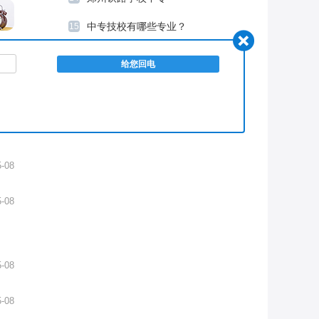
中专技校有哪些专业？
15
郑州城轨中专院校
16
5-08
5-08
5-08
5-08
5-08
5-08
5-08