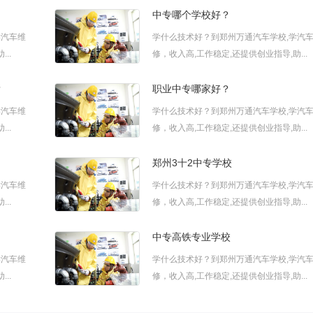
中专哪个学校好？
学汽车维
学什么技术好？到郑州万通汽车学校,学汽
..
修，收入高,工作稳定,还提供创业指导,助...
？
职业中专哪家好？
学汽车维
学什么技术好？到郑州万通汽车学校,学汽
..
修，收入高,工作稳定,还提供创业指导,助...
郑州3十2中专学校
学汽车维
学什么技术好？到郑州万通汽车学校,学汽
..
修，收入高,工作稳定,还提供创业指导,助...
中专高铁专业学校
学汽车维
学什么技术好？到郑州万通汽车学校,学汽
..
修，收入高,工作稳定,还提供创业指导,助...