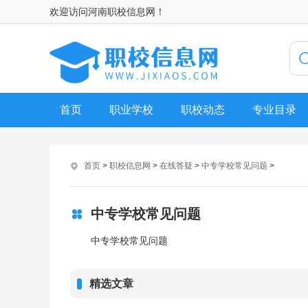
欢迎访问河南职校信息网！
首页
职业学校
职校动态
专业目录
首页
>
职校信息网
>
在线答疑
>
中专学校常见问题
>
中专学校常见问题
中专学校常见问题
精选文章