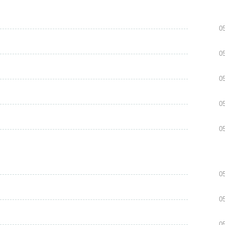
0
0
0
0
0
0
0
0