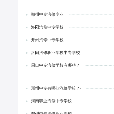
郑州中专汽修专业
洛阳汽修中专学校
开封汽修中专学校
洛阳汽修职业学校中专学校
周口中专汽修学校有哪些？
郑州中专有哪些汽修学校？·
河南职业汽修中专学校
郑州中专汽修职业学校