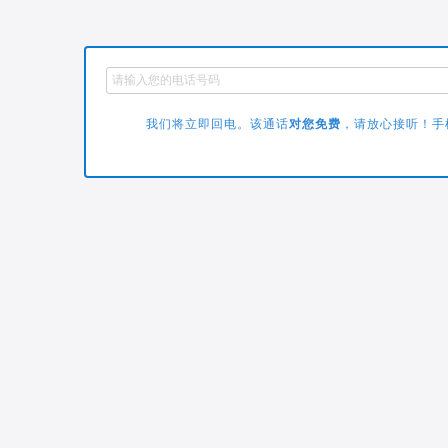
我们将立即回电。该通话
对您免费
，请放心接听！手机