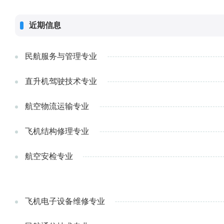
近期信息
民航服务与管理专业
直升机驾驶技术专业
航空物流运输专业
飞机结构修理专业
航空安检专业
飞机电子设备维修专业