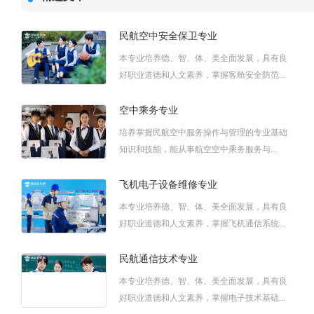
民航空中安全保卫专业
本专业培养德、智、体、美全面发展，具有良
好职业道德和人文素养，掌握客舱安全防范...
空中乘务专业
培养掌握民航空中服务操作与管理的专业基础
知识和技能，能从事航空空中乘务服务与...
飞机电子设备维修专业
本专业培养德、智、体、美全面发展，具有良
好职业道德和人文素养，掌握飞机通信系统...
民航通信技术专业
本专业培养德、智、体、美全面发展，具有良
好职业道德和人文素养，掌握电子技术基础...