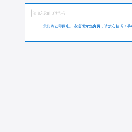
我们将立即回电。该通话
对您免费
，请放心接听！手机