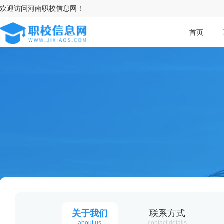
欢迎访问河南职校信息网！
首页
关于我们
联系方式
about us
contact details