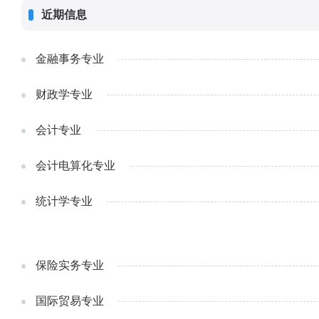
近期信息
金融事务专业
财政学专业
会计专业
会计电算化专业
统计学专业
保险实务专业
国际贸易专业