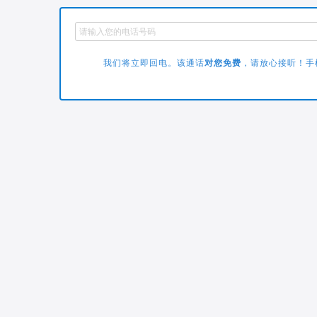
我们将立即回电。该通话
对您免费
，请放心接听！手机