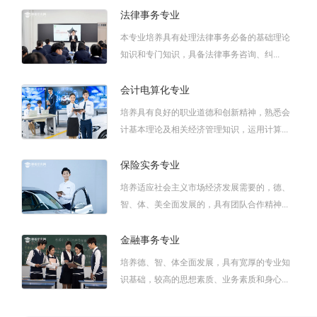
法律事务专业
本专业培养具有处理法律事务必备的基础理论
知识和专门知识，具备法律事务咨询、纠...
会计电算化专业
培养具有良好的职业道德和创新精神，熟悉会
计基本理论及相关经济管理知识，运用计算...
保险实务专业
培养适应社会主义市场经济发展需要的，德、
智、体、美全面发展的，具有团队合作精神...
金融事务专业
培养德、智、体全面发展，具有宽厚的专业知
识基础，较高的思想素质、业务素质和身心...