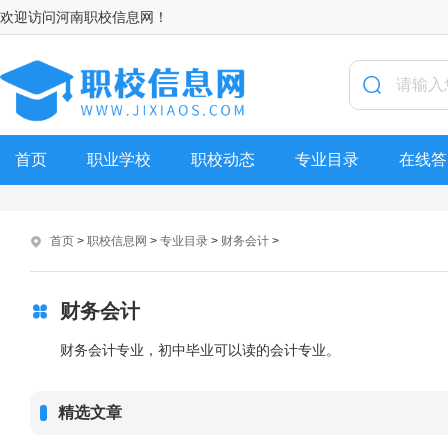
欢迎访问河南职校信息网！
首页
职业学校
职校动态
专业目录
在线答
首页
>
职校信息网
>
专业目录
>
财务会计
>
财务会计
财务会计专业，初中毕业可以读的会计专业。
精选文章