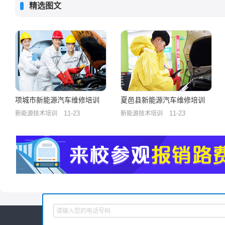
精选图文
项城市新能源汽车维修培训
夏邑县新能源汽车维修培训
11-23
11-23
新能源技术培训
新能源技术培训