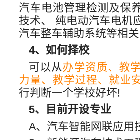
汽车电池管理检测及保
技术、 纯电动汽车电机
汽车整车辅助系统等相关
4、如何择校
可以从
办学资质、教
力量、教学过程、就业
行判断一个学校好坏!
5、目前开设专业
A、汽车智能网联应用