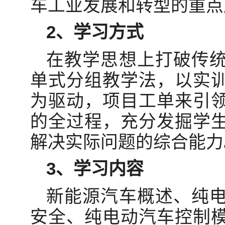
车工业发展和转型的重点
2、学习方式
在教学思想上打破传
单式分组教学法，以实
为驱动，项目工单来引
的全过程，充分发掘学
解决实际问题的综合能力
3、学习内容
新能源汽车概述、纯
安全、纯电动汽车控制