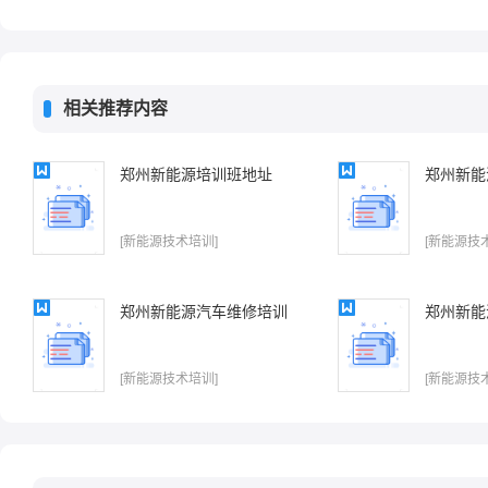
相关推荐内容
郑州新能源培训班地址
郑州新能
[新能源技术培训]
[新能源技
郑州新能源汽车维修培训
郑州新能
[新能源技术培训]
[新能源技