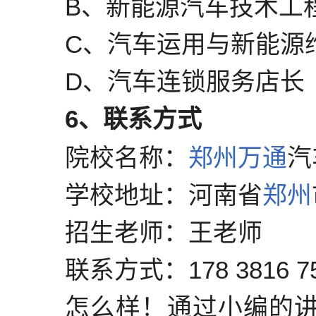
B、新能源汽车技术工
C、汽车运用与新能源
D、汽车连锁服务店长
6、联系方式
院校名称：
郑州
万通
汽
学校地址：河南省
郑州
招生老师：王老师
联系方式：178 3816 7
怎么样！通过小编的