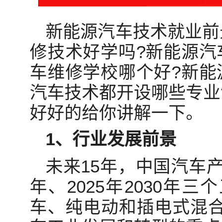
新能源汽车技术就业前
修技术好学吗?新能源汽
车维修学校哪个好?新能
汽车技术都开设哪些专业
好好的给你讲解一下。
1、行业发展前景
未来15年，中国汽车产
年、2025年2030年
车、纯电动和插电式混