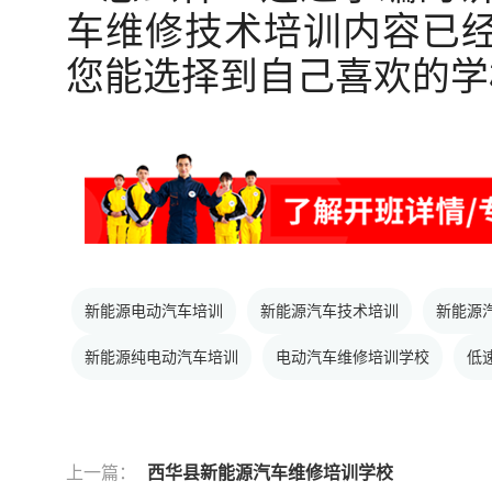
车维修技术培训内容已
您能选择到自己喜欢的学
新能源电动汽车培训
新能源汽车技术培训
新能源
新能源纯电动汽车培训
电动汽车维修培训学校
低
上一篇：
西华县新能源汽车维修培训学校