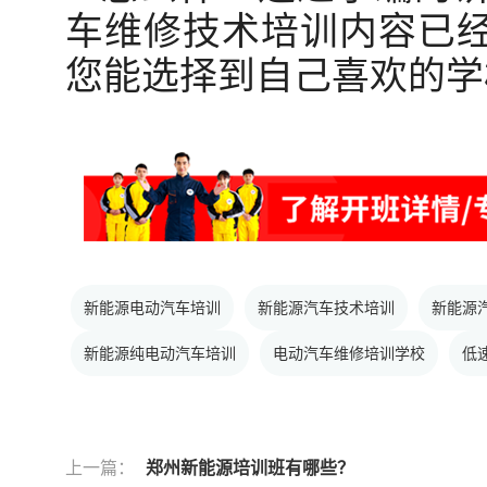
车维修技术培训内容已
您能选择到自己喜欢的学
新能源电动汽车培训
新能源汽车技术培训
新能源
新能源纯电动汽车培训
电动汽车维修培训学校
低
上一篇：
郑州新能源培训班有哪些？