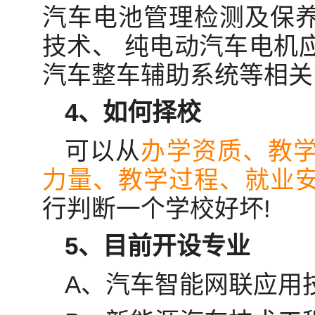
汽车电池管理检测及保
技术、 纯电动汽车电机
汽车整车辅助系统等相关
4、如何择校
可以从
办学资质、教
力量、教学过程、就业
行判断一个学校好坏!
5、目前开设专业
A、汽车智能网联应用