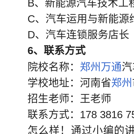
B、新能源汽车技术工
C、汽车运用与新能源
D、汽车连锁服务店长
6、联系方式
院校名称：
郑州
万通
汽
学校地址：河南省
郑州
招生老师：王老师
联系方式：178 3816 7
怎么样！通过小编的