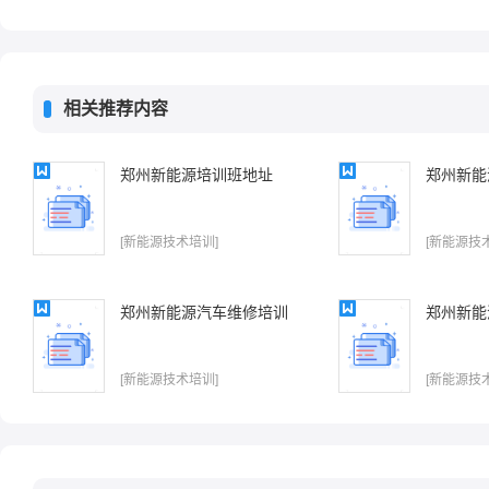
相关推荐内容
郑州新能源培训班地址
郑州新能
[新能源技术培训]
[新能源技
郑州新能源汽车维修培训
郑州新能
[新能源技术培训]
[新能源技