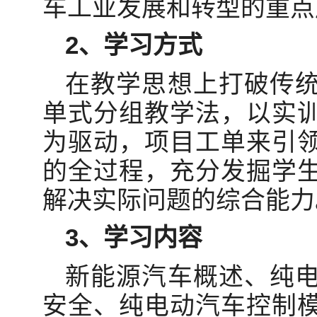
车工业发展和转型的重点
2、学习方式
在教学思想上打破传
单式分组教学法，以实
为驱动，项目工单来引
的全过程，充分发掘学
解决实际问题的综合能力
3、学习内容
新能源汽车概述、纯
安全、纯电动汽车控制