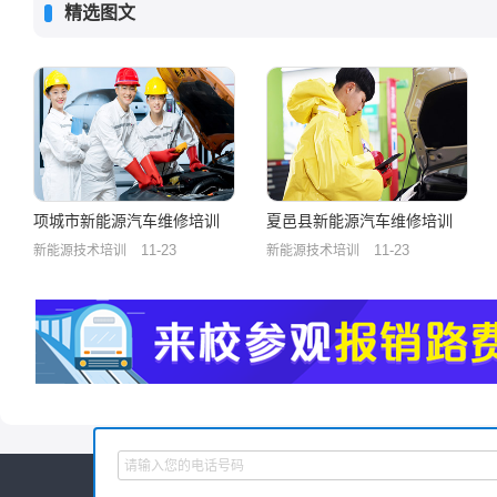
精选图文
项城市新能源汽车维修培训
夏邑县新能源汽车维修培训
11-23
11-23
新能源技术培训
新能源技术培训