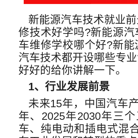
新能源汽车技术就业前
修技术好学吗?新能源汽
车维修学校哪个好?新能
汽车技术都开设哪些专业
好好的给你讲解一下。
1、行业发展前景
未来15年，中国汽车产
年、2025年2030年
车、纯电动和插电式混