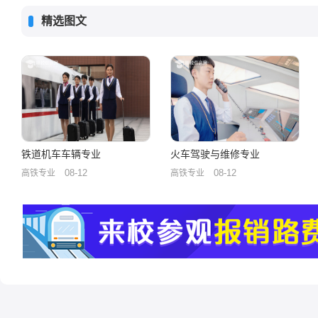
精选图文
铁道机车车辆专业
火车驾驶与维修专业
08-12
08-12
高铁专业
高铁专业