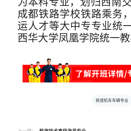
为本科专业，划归西南交
成都铁路学校铁路乘务
运人才等大中专专业统
西华大学凤凰学院统一教
铁道机车车辆专业