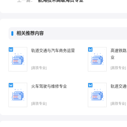
上一篇：
航海技术高级海员专业
相关推荐内容
轨道交通与汽车商务运营
高速铁路
业
[高铁专业]
[高铁专业]
火车驾驶与维修专业
轨道交通
[高铁专业]
[高铁专业]