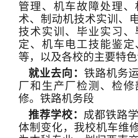
管理、机车故障处理、
术、制动机技术实训、
技术实训、毕业实习、
定、机车电工技能鉴定
等，以及各校的主要特色
就业去向：
铁路机务
厂和生产厂检测、检修
修。铁路机务段
推荐学校：
成都铁路学
体制变化，我校机车维