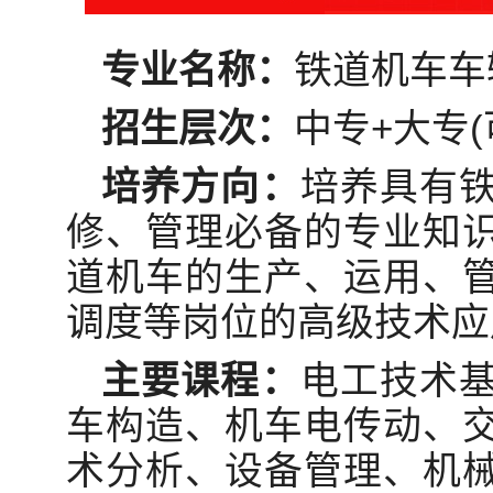
专业名称：
铁道机车车
招生层次：
中专+大专(
培养方向：
培养具有
修、管理必备的专业知
道机车的生产、运用、
调度等岗位的高级技术应
主要课程：
电工技术
车构造、机车电传动、
术分析、设备管理、机