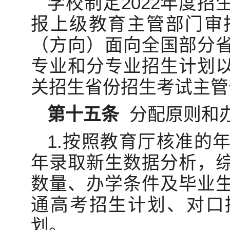
学校制定2022年度
报上级教育主管部门审批
（方向）面向全国部分
专业和分专业招生计划
关招生省份招生考试主管
第十五条
分配原则和
1.按照教育厅核准的
年录取新生数据分析，
数量、办学条件及毕业
通高考招生计划、对口
划。