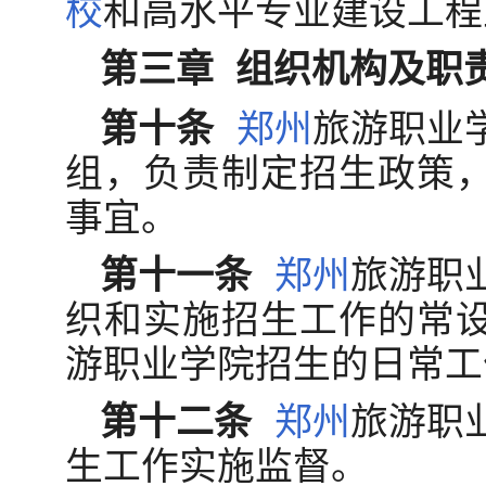
校
和高水平专业建设工程
第三章 组织机构及职
第十条
郑州
旅游职业
组，负责制定招生政策
事宜。
第十一条
郑州
旅游职
织和实施招生工作的常
游职业学院招生的日常工
第十二条
郑州
旅游职
生工作实施监督。