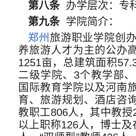
第八条
办学层次：专
第九条
学院简介：
郑州
旅游职业学院创办
养旅游人才为主的公办
1251亩，总建筑面积57
二级学院、3个教学部、
国际教育学院以及河南
育、旅游规划、酒店咨
教职工806人，其中教授
以上职称126人，博士及