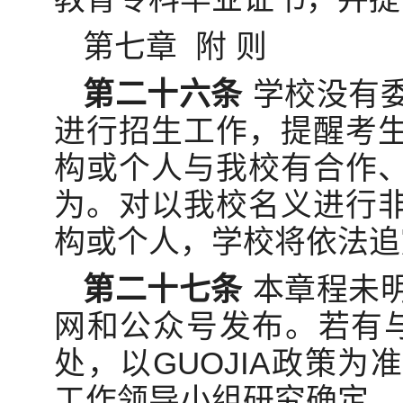
第七章 附 则
第二十六条
学校没有
进行招生工作，提醒考
构或个人与我校有合作
为。对以我校名义进行
构或个人，学校将依法追
第二十七条
本章程未
网和公众号发布。若有与
处，以GUOJIA政策
工作领导小组研究确定。