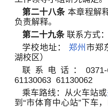
第二十八条
本章程解
负责解释。
第二十九条
联系方式
学校地址：
郑州
市郑
湖校区）
联系电话：0371-611
61130063 61130062
乘车路线：从火车站或
到“市体育中心站”下车，