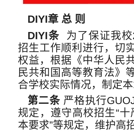
DIYI章 总 则
DIYI条
为了保证我校2
招生工作顺利进行，切
权益，根据《中华人民
民共和国高等教育法》
合学校实际情况，制定本
第二条
严格执行GUO
规定，遵守高校招生“十严
本要求”等规定，维护高