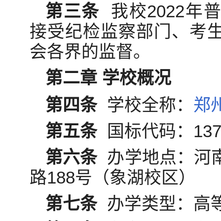
第三条
我校2022年
接受纪检监察部门、考
会各界的监督。
第二章 学校概况
第四条
学校全称：
郑
第五条
国标代码：137
第六条
办学地点：河
路188号（象湖校区）
第七条
办学类型：高