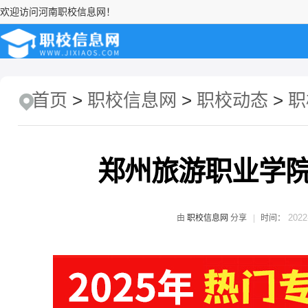
欢迎访问河南职校信息网！
首页
>
职校信息网
>
职校动态
>
职
郑州旅游职业学院
2022
由
职校信息网
分享
时间：