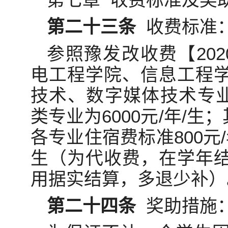
第二十三条
收费标准
参照豫发改收费【202
电工程学院、信息工程
技术、数字媒体技术专业为
类专业为6000元/年/生；
各专业住宿费标准800元/
生（为代收费，在学年
用据实结算，多退少补）
第二十四条
奖助措施