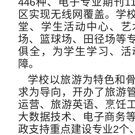
446种、电子专业期刊1
区实现无线网覆盖。学
堂、学生活动中心、艺
场、篮球场、田径场等
俱全，为学生学习、活
障。
学校以旅游为特色和
求为导向，开办了旅游
运营、旅游英语、烹饪
大数据技术、电子商务等
政支持重点建设专业2个