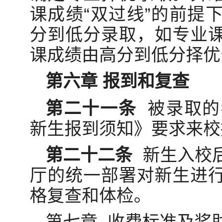
课成绩“双过线”的前提
分到低分录取，如专业
课成绩由高分到低分择优
第六章 报到和复查
第二十一条
被录取的
新生报到须知》要求来校
第二十二条
新生入校
厅的统一部署对新生进
格复查和体检。
第七章 收费标准及奖