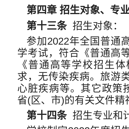
第四章 招生对象、专
第十三条
招生对象：
参加2022年全国普
学考试，符合《普通高
《普通高等学校招生体
求，无传染疾病。旅游
心脏疾病等。其它政策按
省(区、市)的有关文件精
第十四条
招生专业和