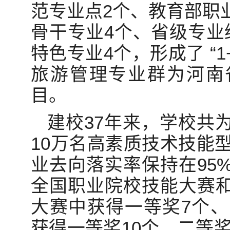
范专业点2个、教育部职
骨干专业4个、省级专业
特色专业4个，形成了 “1
旅游管理专业群为河南
目。
建校37年来，学校共
10万名高素质技术技能型
业去向落实率保持在95
全国职业院校技能大赛
大赛中获得一等奖7个、
获得一等奖10个、二等奖