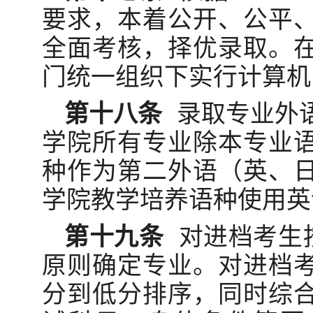
要求，本着公开、公平
全面考核，择优录取。
门统一组织下实行计算机
第十八条
录取专业外
学院所有专业除本专业
种作为第二外语（英、
学院教学培养语种使用英
第十九条
对进档考生
原则确定专业。对进档
分到低分排序，同时综