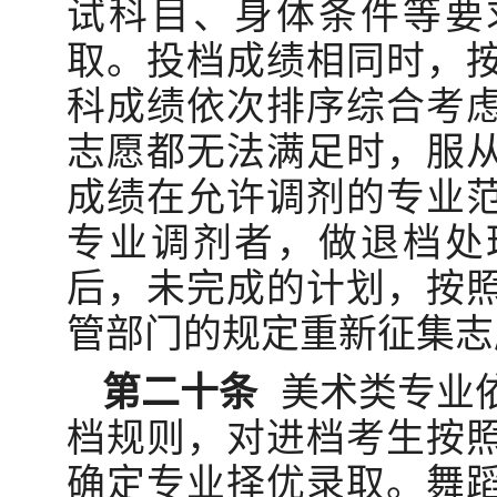
试科目、身体条件等要
取。投档成绩相同时，
科成绩依次排序综合考
志愿都无法满足时，服
成绩在允许调剂的专业
专业调剂者，做退档处
后，未完成的计划，按
管部门的规定重新征集志
第二十条
美术类专业
档规则，对进档考生按
确定专业择优录取。舞