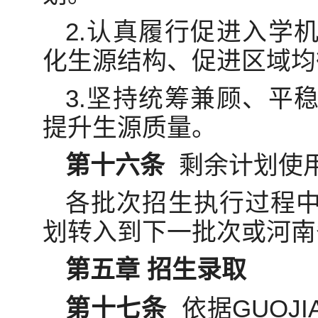
2.认真履行促进入学
化生源结构、促进区域均
3.坚持统筹兼顾、平
提升生源质量。
第十六条
剩余计划使
各批次招生执行过程
划转入到下一批次或河南
第五章 招生录取
第十七条
依据GUOJ