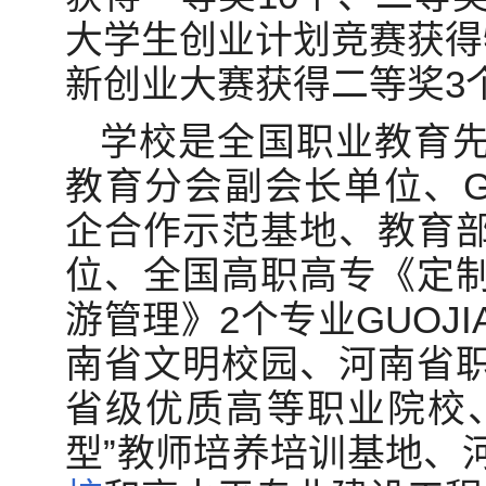
大学生创业计划竞赛获得
新创业大赛获得二等奖3
学校是全国职业教育
教育分会副会长单位、G
企合作示范基地、教育
位、全国高职高专《定
游管理》2个专业GUOJ
南省文明校园、河南省
省级优质高等职业院校
型”教师培养培训基地、