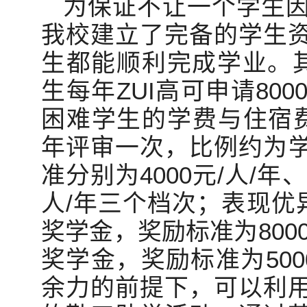
为保证不让一个学生
我校建立了完备的学生
生都能顺利完成学业。其
生每年ZUI高可申请80
困难学生的学费与住宿费
年评审一次，比例约为学
准分别为4000元/人/年、3
人/年三个档次；表现优异
奖学金，奖励标准为8000
奖学金，奖励标准为500
余力的前提下，可以利