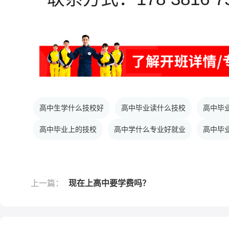
高中生学什么技校好
高中毕业读什么技校
高中毕
高中毕业上的技校
高中学什么专业好就业
高中毕
上一篇：
现在上高中要学费吗？