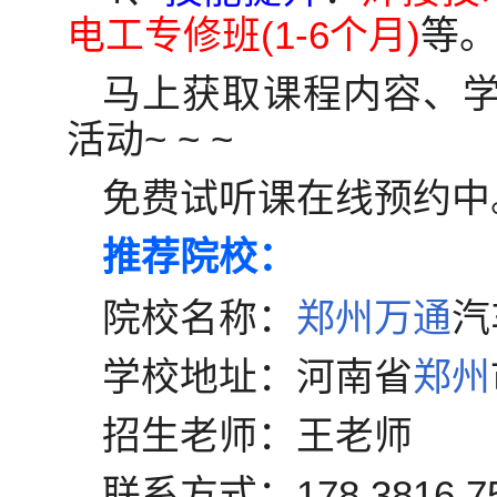
电工专修班(1-6个月)
等
马上获取课程内容、
活动~ ~ ~
免费试听课在线预约中
推荐院校：
院校名称：
郑州
万通
汽
学校地址：河南省
郑州
招生老师：王老师
联系方式：178 3816 7