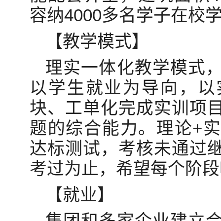
容纳4000多名学子在校
【教学模式】
理实一体化教学模式
以学生就业为导向，以
块、工单化完成实训项
题的综合能力。理论+
达标测试，考核未通过
考过为止，希望每个阶段
【就业】
集团和多家企业建立