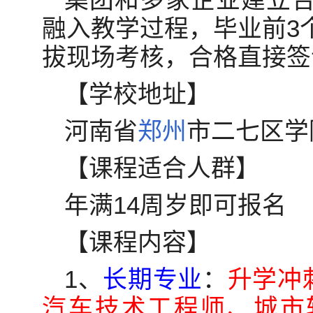
融入教学过程，毕业前3
拔现场考核，合格直接签
【学校地址】
河南省
郑州
市二七区学
【课程适合人群】
年满14周岁即可报名
【课程内容】
1、
长期专业
：
升学冲
汽车技术工程师、城市