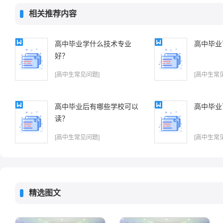
相关推荐内容
高中毕业学什么技术专业
高中毕业
好？
[高中生常见问题]
[高中生常
高中毕业后有哪些学校可以
高中毕业
读？
[高中生常见问题]
[高中生常
精选图文