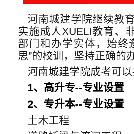
河南城建学院继续教
实施成人XUELI教育、
部门和办学实体，始终
思”的校训，坚持正确的
河南城建学院成考可以
1、高升专--专业设置
2、专升本--专业设置
土木工程