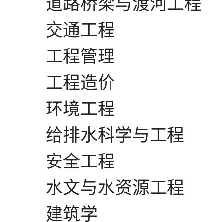
道路桥梁与渡河工程
交通工程
工程管理
工程造价
环境工程
给排水科学与工程
安全工程
水文与水资源工程
建筑学