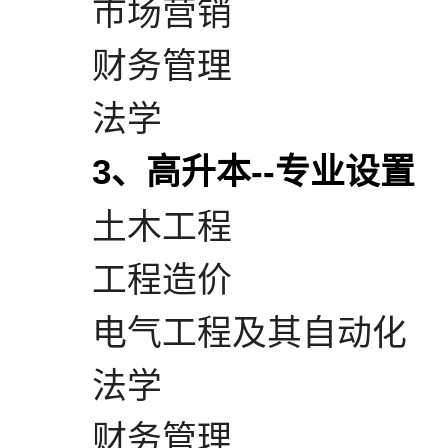
市场营销
财务管理
法学
3、高升本--专业设置
土木工程
工程造价
电气工程及其自动化
法学
财务管理