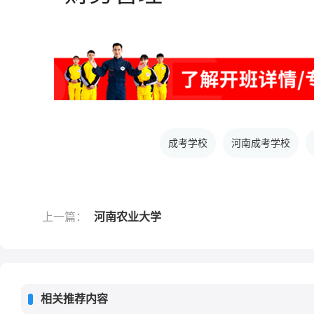
成考学校
河南成考学校
上一篇：
河南农业大学
相关推荐内容