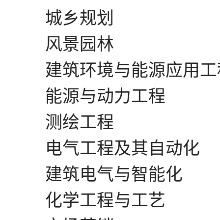
城乡规划
风景园林
建筑环境与能源应用工
能源与动力工程
测绘工程
电气工程及其自动化
建筑电气与智能化
化学工程与工艺