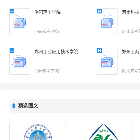
洛阳理工学院
河南科技
[河南成考学校]
[河南成考
郑州工业应用技术学院
郑州工商
[河南成考学校]
[河南成考
精选图文