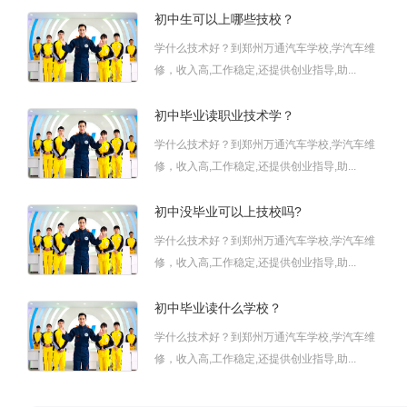
初中生可以上哪些技校？
学什么技术好？到郑州万通汽车学校,学汽车维
修，收入高,工作稳定,还提供创业指导,助...
初中毕业读职业技术学？
学什么技术好？到郑州万通汽车学校,学汽车维
修，收入高,工作稳定,还提供创业指导,助...
初中没毕业可以上技校吗?
学什么技术好？到郑州万通汽车学校,学汽车维
修，收入高,工作稳定,还提供创业指导,助...
初中毕业读什么学校？
学什么技术好？到郑州万通汽车学校,学汽车维
修，收入高,工作稳定,还提供创业指导,助...