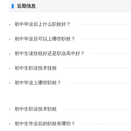
近期信息
初中毕业后上什么职校好？
初中毕业后可以上哪些职校？
初中生读技校好还是职业高中好？
初中生职业技术技校
初中毕业上哪些职校？
初中生职业技术职校
初中生毕业后的职校有哪些？