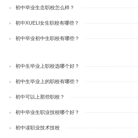
初中毕业生念职校怎么样？
初中XUELI女生职校有哪些？
初中毕业初中生职校有哪些？
初中生毕业上职校选哪个好？
初中生毕业上的职校有哪些？
初中可以上那些职校？
初中毕业生职业技校哪个好？
初中读职业技术技校